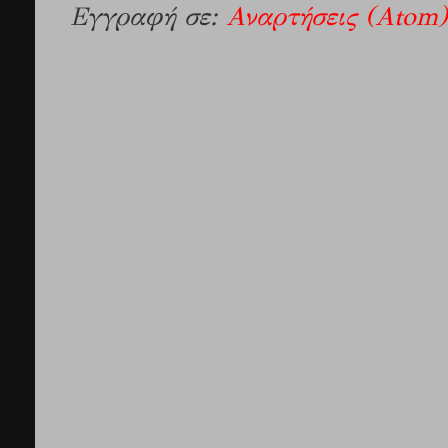
Εγγραφή σε:
Αναρτήσεις (Atom)